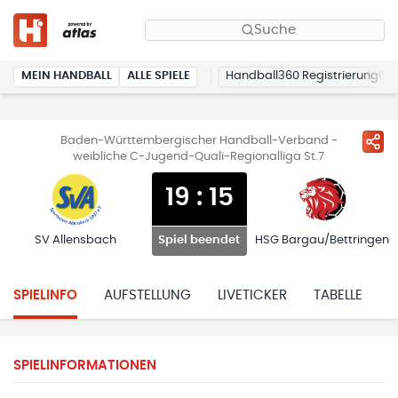
Suche
MEIN HANDBALL
ALLE SPIELE
Handball360 Registrierung
Baden-Württembergischer Handball-Verband -
weibliche C-Jugend-Quali-Regionalliga St.7
19
:
15
SV Allensbach
HSG Bargau/Bettringen
Spiel beendet
SPIELINFO
AUFSTELLUNG
LIVETICKER
TABELLE
H
SPIELINFORMATIONEN