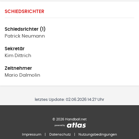
SCHIEDSRICHTER
Schiedsrichter (1)
Patrick
Neumann
Sekretär
Kim
Dittrich
Zeitnehmer
Mario
Dalmolin
letztes Update:
02.06.2026 14:27 Uhr
©
2026
Handball.net
Impressum
|
Datenschutz
|
Nutzungsbedingungen