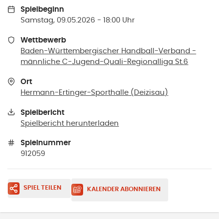
Spielbeginn
Samstag, 09.05.2026 - 18:00 Uhr
Wettbewerb
Baden-Württembergischer Handball-Verband -
männliche C-Jugend-Quali-Regionalliga St.6
Ort
Hermann-Ertinger-Sporthalle
(
Deizisau
)
Spielbericht
Spielbericht herunterladen
Spielnummer
912059
SPIEL TEILEN
KALENDER ABONNIEREN