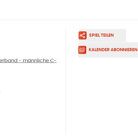
SPIEL TEILEN
KALENDER ABONNIEREN
erband - männliche C-
)