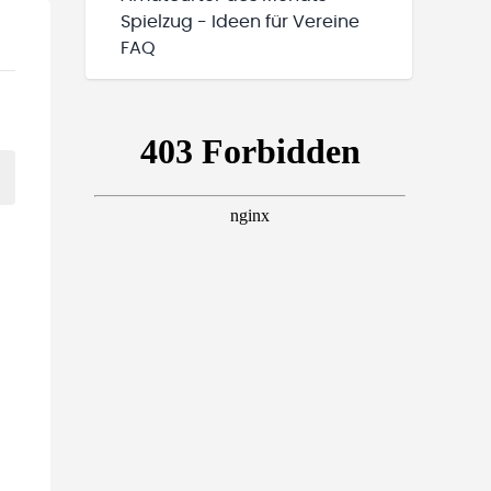
Spielzug - Ideen für Vereine
FAQ