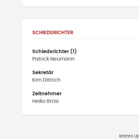
SCHIEDSRICHTER
Schiedsrichter (1)
Patrick
Neumann
Sekretär
Kim
Dittrich
Zeitnehmer
Heiko
Brosi
letztes U