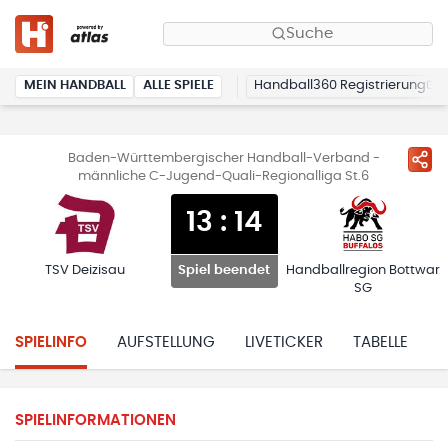
Suche
MEIN HANDBALL
ALLE SPIELE
Handball360 Registrierung
Baden-Württembergischer Handball-Verband -
männliche C-Jugend-Quali-Regionalliga St.6
13
:
14
TSV Deizisau
Handballregion Bottwar
Spiel beendet
SG
SPIELINFO
AUFSTELLUNG
LIVETICKER
TABELLE
H
SPIELINFORMATIONEN