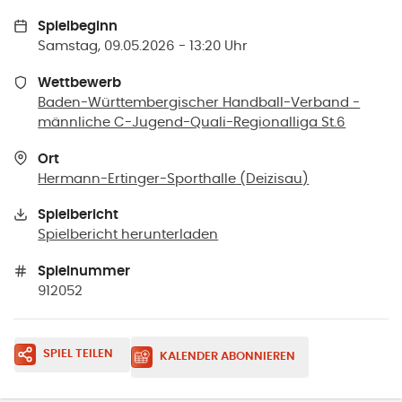
Spielbeginn
Samstag, 09.05.2026 - 13:20 Uhr
Wettbewerb
Baden-Württembergischer Handball-Verband -
männliche C-Jugend-Quali-Regionalliga St.6
Ort
Hermann-Ertinger-Sporthalle
(
Deizisau
)
Spielbericht
Spielbericht herunterladen
Spielnummer
912052
SPIEL TEILEN
KALENDER ABONNIEREN