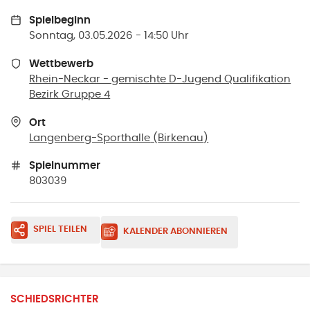
Spielbeginn
Sonntag, 03.05.2026 - 14:50 Uhr
Wettbewerb
Rhein-Neckar - gemischte D-Jugend Qualifikation
Bezirk Gruppe 4
Ort
Langenberg-Sporthalle
(
Birkenau
)
Spielnummer
803039
SPIEL TEILEN
KALENDER ABONNIEREN
SCHIEDSRICHTER