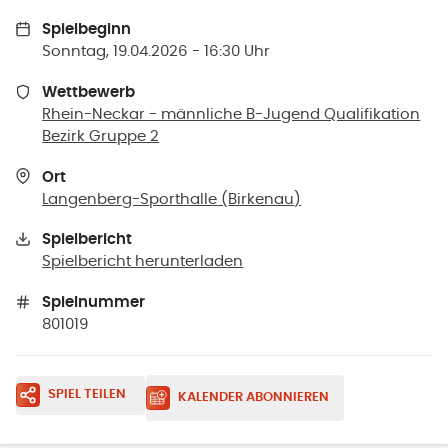
Spielbeginn
Sonntag, 19.04.2026 - 16:30 Uhr
Wettbewerb
Rhein-Neckar - männliche B-Jugend Qualifikation
Bezirk Gruppe 2
Ort
Langenberg-Sporthalle
(
Birkenau
)
Spielbericht
Spielbericht herunterladen
Spielnummer
801019
SPIEL TEILEN
KALENDER ABONNIEREN