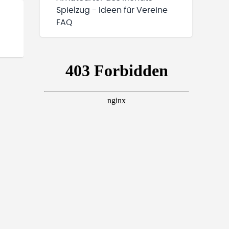
Spielzug - Ideen für Vereine
FAQ