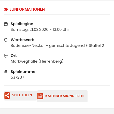
SPIELINFORMATIONEN
Spielbeginn
Samstag, 21.03.2026 - 13:00 Uhr
Wettbewerb
Bodensee-Neckar - gemischte Jugend F Staffel 2
Ort
Markweghalle
(
Herrenberg
)
Spielnummer
537267
SPIEL TEILEN
KALENDER ABONNIEREN