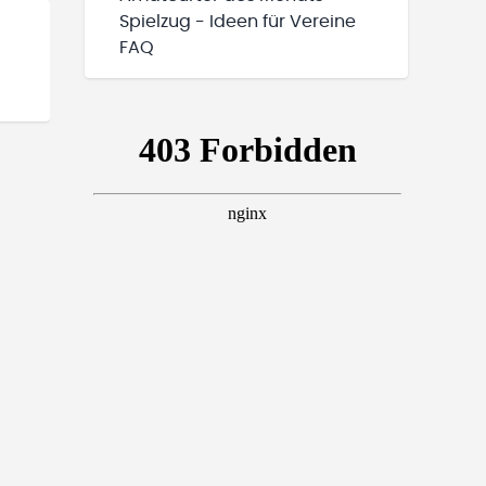
Spielzug - Ideen für Vereine
FAQ