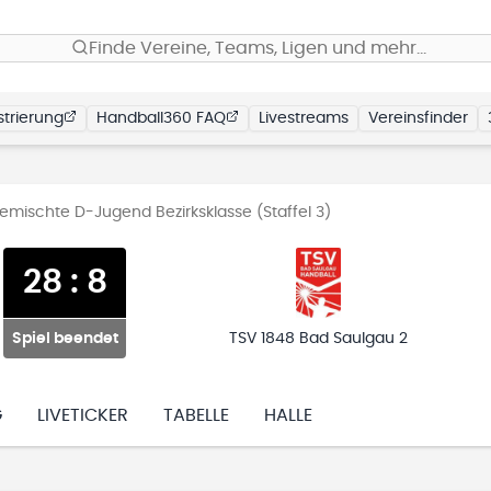
Finde Vereine, Teams, Ligen und mehr…
trierung
Handball360 FAQ
Livestreams
Vereinsfinder
mischte D-Jugend Bezirksklasse (Staffel 3)
28
:
8
Spiel beendet
TSV 1848 Bad Saulgau 2
G
LIVETICKER
TABELLE
HALLE