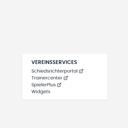
VEREINSSERVICES
Schiedsrichterportal
Trainercenter
SpielerPlus
Widgets