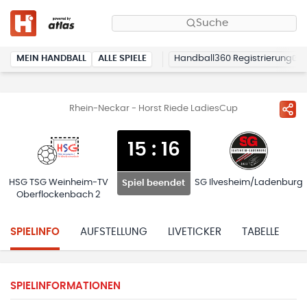
Suche
MEIN HANDBALL
ALLE SPIELE
Handball360 Registrierung
Rhein-Neckar - Horst Riede LadiesCup
15
:
16
HSG TSG Weinheim-TV
SG Ilvesheim/Ladenburg
Spiel beendet
Oberflockenbach 2
SPIELINFO
AUFSTELLUNG
LIVETICKER
TABELLE
H
SPIELINFORMATIONEN