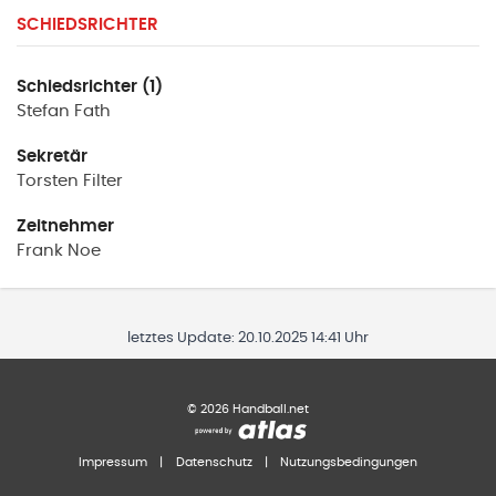
SCHIEDSRICHTER
Schiedsrichter (1)
Stefan
Fath
Sekretär
Torsten
Filter
Zeitnehmer
Frank
Noe
letztes Update:
20.10.2025 14:41 Uhr
©
2026
Handball.net
Impressum
|
Datenschutz
|
Nutzungsbedingungen