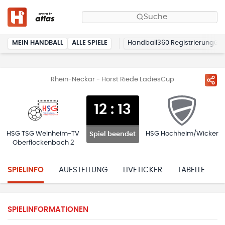
Suche
MEIN HANDBALL
ALLE SPIELE
Handball360 Registrierung
Rhein-Neckar - Horst Riede LadiesCup
12
:
13
HSG TSG Weinheim-TV
HSG Hochheim/Wicker
Spiel beendet
Oberflockenbach 2
SPIELINFO
AUFSTELLUNG
LIVETICKER
TABELLE
H
SPIELINFORMATIONEN