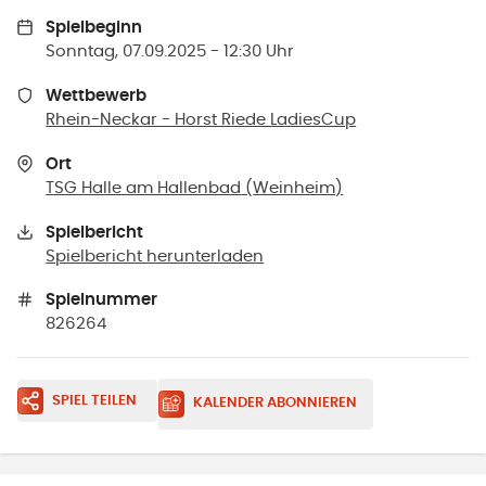
Spielbeginn
Sonntag, 07.09.2025 - 12:30 Uhr
Wettbewerb
Rhein-Neckar - Horst Riede LadiesCup
Ort
TSG Halle am Hallenbad
(
Weinheim
)
Spielbericht
Spielbericht herunterladen
Spielnummer
826264
SPIEL TEILEN
KALENDER ABONNIEREN