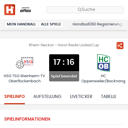
Suche
MEIN HANDBALL
ALLE SPIELE
Handball360 Registrierung
Rhein-Neckar - Horst Riede LadiesCup
17
:
16
HSG TSG Weinheim-TV
HC
Spiel beendet
Oberflockenbach
Oppenweiler/Backnang
SPIELINFO
AUFSTELLUNG
LIVETICKER
TABELLE
H
SPIELINFORMATIONEN