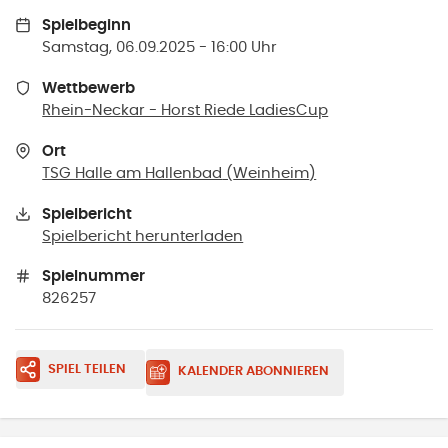
Spielbeginn
Samstag, 06.09.2025 - 16:00 Uhr
Wettbewerb
Rhein-Neckar - Horst Riede LadiesCup
Ort
TSG Halle am Hallenbad
(
Weinheim
)
Spielbericht
Spielbericht herunterladen
Spielnummer
826257
SPIEL TEILEN
KALENDER ABONNIEREN