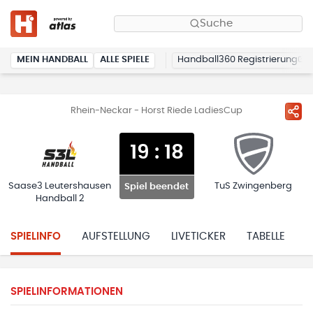
Suche
MEIN HANDBALL
ALLE SPIELE
Handball360 Registrierung
Rhein-Neckar - Horst Riede LadiesCup
19
:
18
Saase3 Leutershausen
TuS Zwingenberg
Spiel beendet
Handball 2
SPIELINFO
AUFSTELLUNG
LIVETICKER
TABELLE
H
SPIELINFORMATIONEN