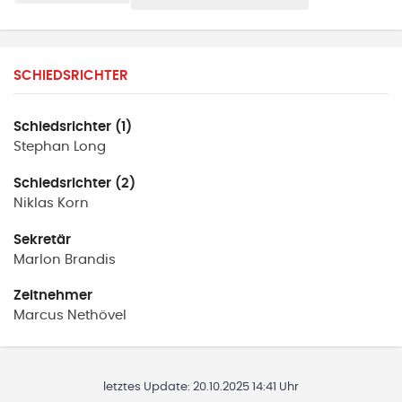
SCHIEDSRICHTER
Schiedsrichter (1)
Stephan
Long
Schiedsrichter (2)
Niklas
Korn
Sekretär
Marlon
Brandis
Zeitnehmer
Marcus
Nethövel
letztes Update:
20.10.2025 14:41 Uhr