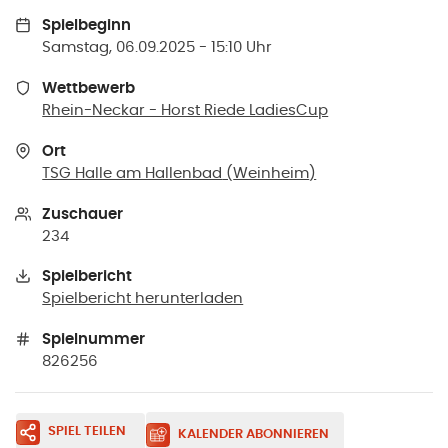
Spielbeginn
Samstag, 06.09.2025 - 15:10 Uhr
Wettbewerb
Rhein-Neckar - Horst Riede LadiesCup
Ort
TSG Halle am Hallenbad
(
Weinheim
)
Zuschauer
234
Spielbericht
Spielbericht herunterladen
Spielnummer
826256
SPIEL TEILEN
KALENDER ABONNIEREN