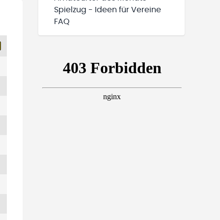
Spielzug - Ideen für Vereine
FAQ