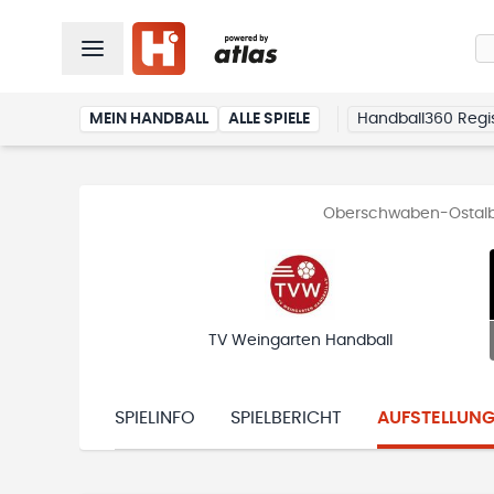
MEIN HANDBALL
ALLE SPIELE
Handball360 Regis
Oberschwaben-Ostalb 
TV Weingarten Handball
SPIELINFO
SPIELBERICHT
AUFSTELLUN