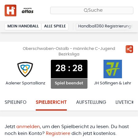
Suche
MEIN HANDBALL
ALLE SPIELE
Handball360 Registrierung
Oberschwaben-Ostalb - männliche C-Jugend
Bezirksliga
28
:
28
Aalener Sportallianz
JH Söflingen & Lehr
Spiel beendet
SPIELINFO
SPIELBERICHT
AUFSTELLUNG
LIVETICKE
Jetzt
anmelden
, um den Spielbericht zu lesen. Du hast
noch kein Konto?
Registriere
dich jetzt kostenlos.