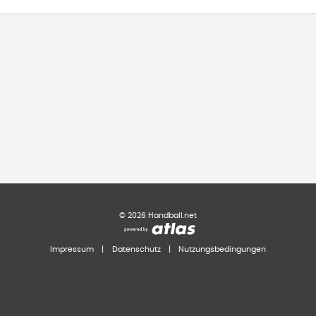
©
2026
Handball.net
Impressum
|
Datenschutz
|
Nutzungsbedingungen