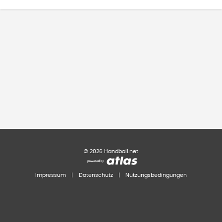
©
2026
Handball.net
Impressum
|
Datenschutz
|
Nutzungsbedingungen