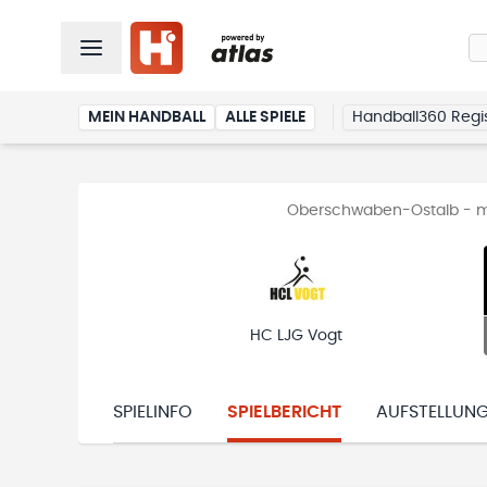
MEIN HANDBALL
ALLE SPIELE
Handball360 Regis
Oberschwaben-Ostalb - män
HC LJG Vogt
SPIELINFO
SPIELBERICHT
AUFSTELLUN