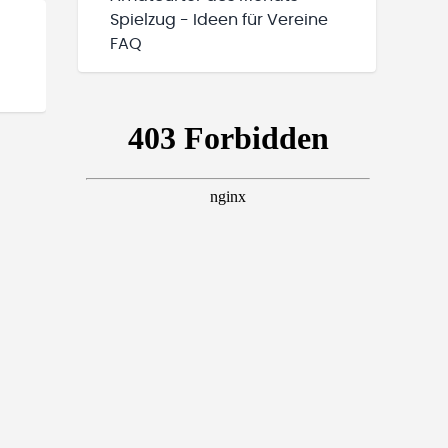
Spielzug - Ideen für Vereine
FAQ