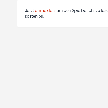
Jetzt
anmelden
, um den Spielbericht zu les
kostenlos.