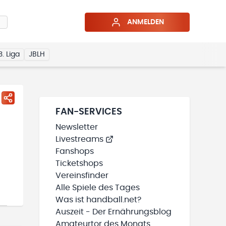
ANMELDEN
3. Liga
JBLH
FAN-SERVICES
Newsletter
Livestreams
Fanshops
Ticketshops
Vereinsfinder
Alle Spiele des Tages
Was ist handball.net?
Auszeit - Der Ernährungsblog
Amateurtor des Monats