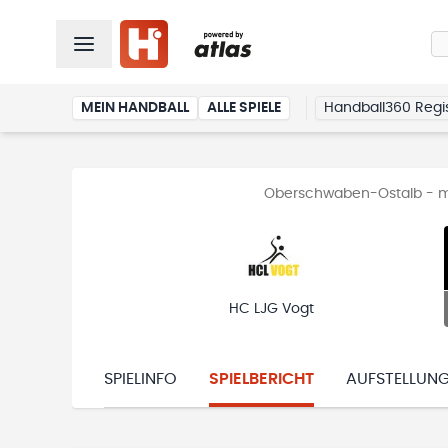
MEIN HANDBALL
ALLE SPIELE
Handball360 Regis
Oberschwaben-Ostalb - män
HC LJG Vogt
SPIELINFO
SPIELBERICHT
AUFSTELLUN