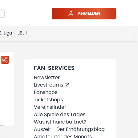
ANMELDEN
3. Liga
JBLH
FAN-SERVICES
Newsletter
Livestreams
Fanshops
Ticketshops
Vereinsfinder
Alle Spiele des Tages
Was ist handball.net?
Auszeit - Der Ernährungsblog
Amateurtor des Monats