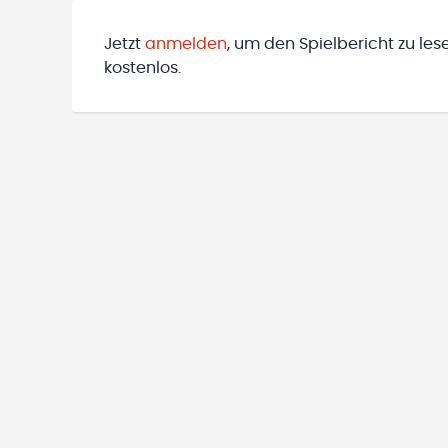
Jetzt
anmelden
, um den Spielbericht zu les
kostenlos.