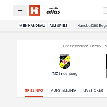
MEIN HANDBALL
ALLE SPIELE
Handball360 Regis
Oberschwaben-Ostalb - män
TSZ Lindenberg
SPIELINFO
AUFSTELLUNG
LIVETICKER