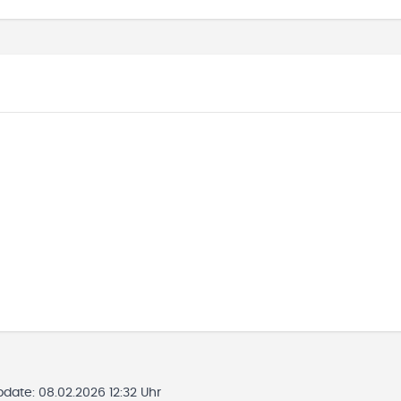
Update:
08.02.2026 12:32 Uhr