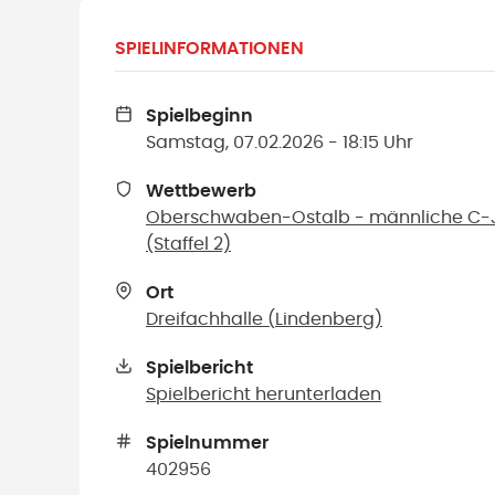
SPIELINFORMATIONEN
Spielbeginn
Samstag, 07.02.2026 - 18:15 Uhr
Wettbewerb
Oberschwaben-Ostalb - männliche C-J
(Staffel 2)
Ort
Dreifachhalle
(
Lindenberg
)
Spielbericht
Spielbericht herunterladen
Spielnummer
402956