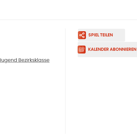
SPIEL TEILEN
KALENDER ABONNIEREN
ugend Bezirksklasse