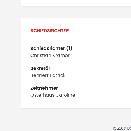
SCHIEDSRICHTER
Schiedsrichter (1)
Christian
Kramer
Sekretär
Behnert
Patrick
Zeitnehmer
Osterhaus
Caroline
letztes 