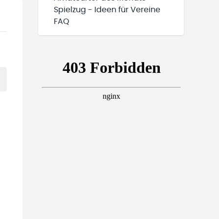
Spielzug - Ideen für Vereine
FAQ