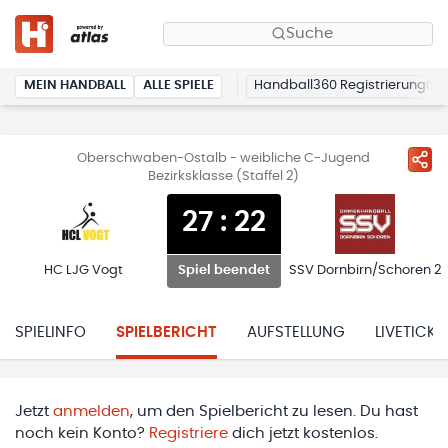
Suche
MEIN HANDBALL
ALLE SPIELE
Handball360 Registrierung
Oberschwaben-Ostalb - weibliche C-Jugend
Bezirksklasse (Staffel 2)
27
:
22
HC LJG Vogt
SSV Dornbirn/Schoren 2
Spiel beendet
SPIELINFO
SPIELBERICHT
AUFSTELLUNG
LIVETICKE
Jetzt
anmelden
, um den Spielbericht zu lesen. Du hast
noch kein Konto?
Registriere
dich jetzt kostenlos.