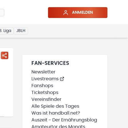
ANMELDEN
3. Liga
JBLH
FAN-SERVICES
Newsletter
Livestreams
Fanshops
Ticketshops
Vereinsfinder
Alle Spiele des Tages
Was ist handball.net?
Auszeit - Der Ernährungsblog
Amateurtor des Monats