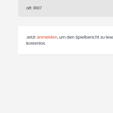
alt: 8107
Jetzt
anmelden
, um den Spielbericht zu les
kostenlos.