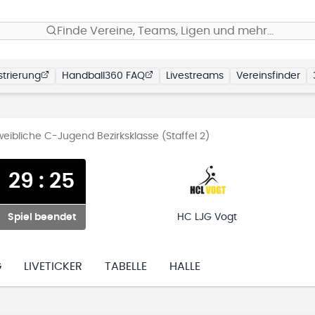
Finde Vereine, Teams, Ligen und mehr…
trierung
Handball360 FAQ
Livestreams
Vereinsfinder
ibliche C-Jugend Bezirksklasse (Staffel 2)
29
:
25
Spiel beendet
HC LJG Vogt
G
LIVETICKER
TABELLE
HALLE