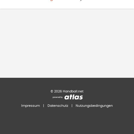
©
2026
Handball.net
Impressum
|
Datenschutz
|
Nutzungsbedingungen