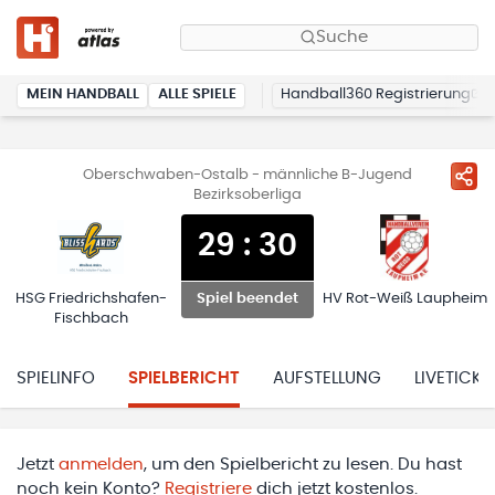
Suche
MEIN HANDBALL
ALLE SPIELE
Handball360 Registrierung
Oberschwaben-Ostalb - männliche B-Jugend
Bezirksoberliga
29
:
30
HSG Friedrichshafen-
HV Rot-Weiß Laupheim
Spiel beendet
Fischbach
SPIELINFO
SPIELBERICHT
AUFSTELLUNG
LIVETICKE
Jetzt
anmelden
, um den Spielbericht zu lesen. Du hast
noch kein Konto?
Registriere
dich jetzt kostenlos.