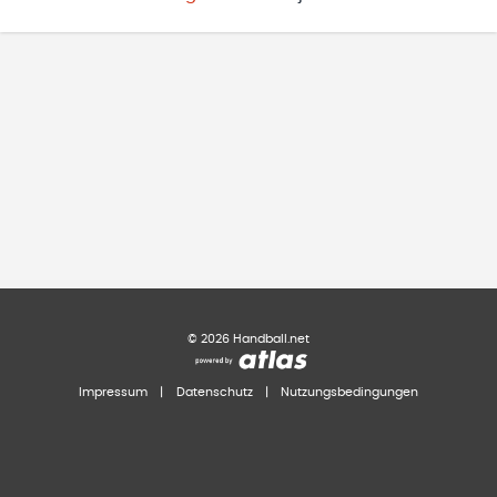
©
2026
Handball.net
Impressum
|
Datenschutz
|
Nutzungsbedingungen