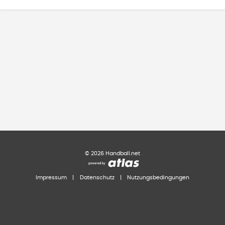
©
2026
Handball.net
Impressum
|
Datenschutz
|
Nutzungsbedingungen