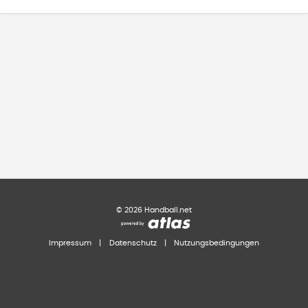
©
2026
Handball.net
Impressum
|
Datenschutz
|
Nutzungsbedingungen