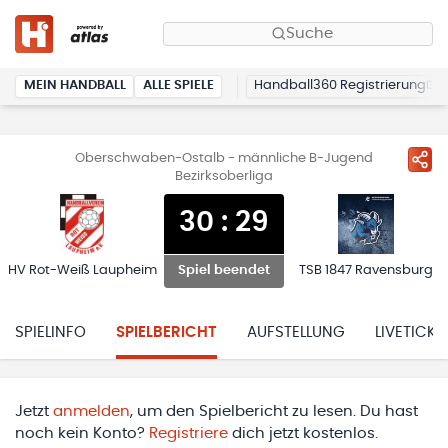
Suche
MEIN HANDBALL
ALLE SPIELE
Handball360 Registrierung
Oberschwaben-Ostalb - männliche B-Jugend
Bezirksoberliga
30
:
29
HV Rot-Weiß Laupheim
TSB 1847 Ravensburg
Spiel beendet
SPIELINFO
SPIELBERICHT
AUFSTELLUNG
LIVETICKE
Jetzt
anmelden
, um den Spielbericht zu lesen. Du hast
noch kein Konto?
Registriere
dich jetzt kostenlos.