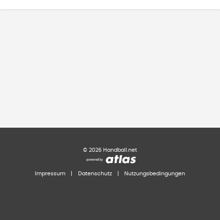
©
2026
Handball.net
Impressum
|
Datenschutz
|
Nutzungsbedingungen