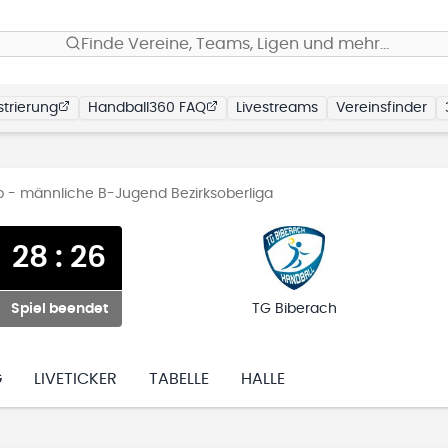
Finde Vereine, Teams, Ligen und mehr…
trierung
Handball360 FAQ
Livestreams
Vereinsfinder
- männliche B-Jugend Bezirksoberliga
28
:
26
Spiel beendet
TG Biberach
G
LIVETICKER
TABELLE
HALLE