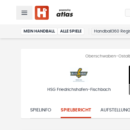
MEIN HANDBALL
ALLE SPIELE
Handball360 Regis
Oberschwaben-Ostalb 
HSG Friedrichshafen-Fischbach
SPIELINFO
SPIELBERICHT
AUFSTELLUN