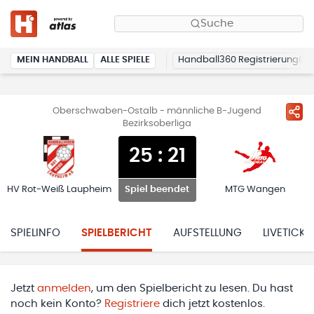
Suche
MEIN HANDBALL
ALLE SPIELE
Handball360 Registrierung
Oberschwaben-Ostalb - männliche B-Jugend
Bezirksoberliga
25
:
21
HV Rot-Weiß Laupheim
MTG Wangen
Spiel beendet
SPIELINFO
SPIELBERICHT
AUFSTELLUNG
LIVETICKE
Jetzt
anmelden
, um den Spielbericht zu lesen. Du hast
noch kein Konto?
Registriere
dich jetzt kostenlos.