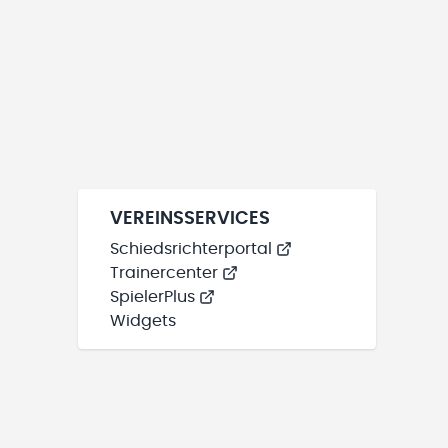
VEREINSSERVICES
Schiedsrichterportal
Trainercenter
SpielerPlus
Widgets