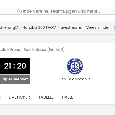
Finde Vereine, Teams, Ligen und mehr…
trierung
Handball360 FAQ
Livestreams
Vereinsfinder
b - Frauen Bezirksklasse (Staffel 2)
21
:
20
Spiel beendet
TSV Laichingen 2
G
LIVETICKER
TABELLE
HALLE