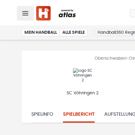
MEIN HANDBALL
ALLE SPIELE
Handball360 Regis
Oberschwaben-Ostal
SC Vöhringen 2
SPIELINFO
SPIELBERICHT
AUFSTELLUN