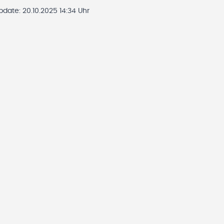
Update:
20.10.2025 14:34 Uhr