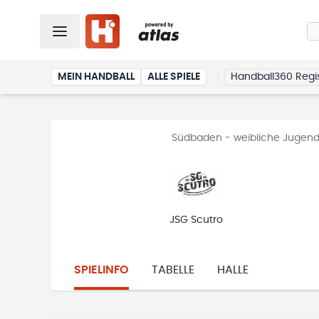
MEIN HANDBALL
ALLE SPIELE
Handball360 Regis
Südbaden - weibliche Jugend 
JSG Scutro
SPIELINFO
TABELLE
HALLE