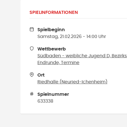
SPIELINFORMATIONEN
Spielbeginn
Samstag, 21.02.2026 - 14:00 Uhr
Wettbewerb
Südbaden - weibliche Jugend D, Bezirks
Endrunde, Termine
Ort
Riedhalle
(
Neuried-Ichenheim
)
Spielnummer
633338