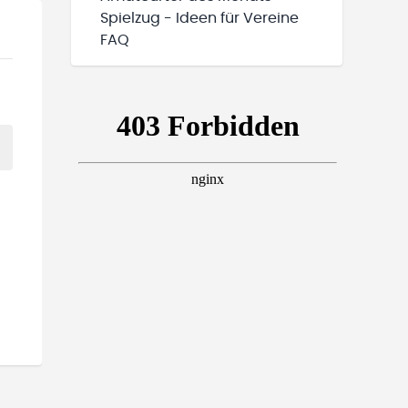
Spielzug - Ideen für Vereine
FAQ