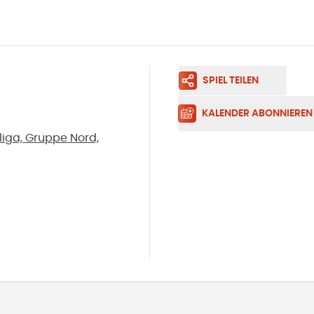
SPIEL TEILEN
KALENDER ABONNIEREN
liga, Gruppe Nord,