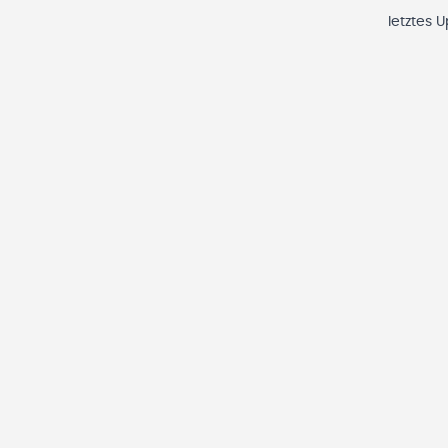
letztes 