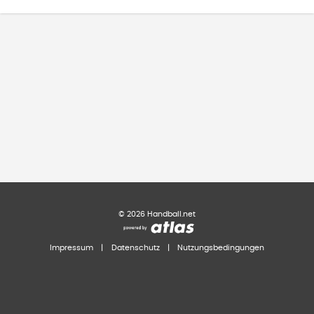
©
2026
Handball.net
Impressum
|
Datenschutz
|
Nutzungsbedingungen