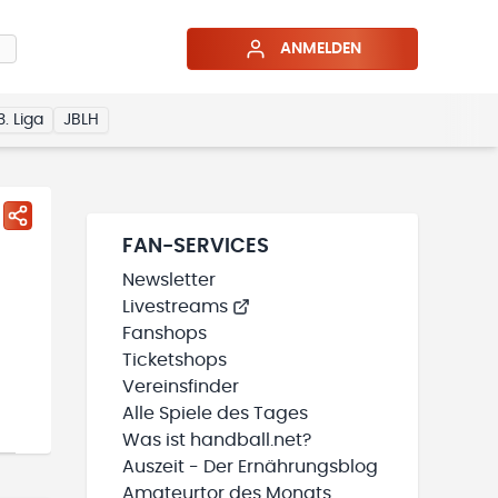
ANMELDEN
3. Liga
JBLH
FAN-SERVICES
Newsletter
Livestreams
Fanshops
Ticketshops
Vereinsfinder
Alle Spiele des Tages
Was ist handball.net?
Auszeit - Der Ernährungsblog
Amateurtor des Monats