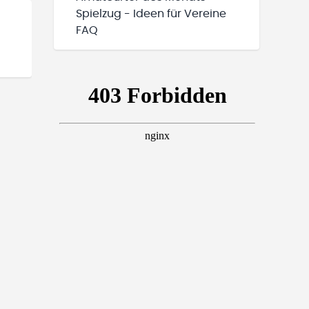
Spielzug - Ideen für Vereine
FAQ