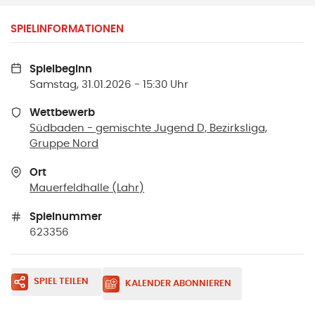
SPIELINFORMATIONEN
Spielbeginn
Samstag, 31.01.2026 - 15:30 Uhr
Wettbewerb
Südbaden - gemischte Jugend D, Bezirksliga,
Gruppe Nord
Ort
Mauerfeldhalle
(
Lahr
)
Spielnummer
623356
SPIEL TEILEN
KALENDER ABONNIEREN