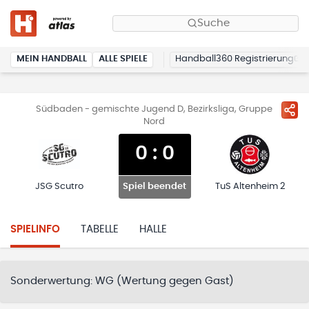
Suche
MEIN HANDBALL
ALLE SPIELE
Handball360 Registrierung
Südbaden - gemischte Jugend D, Bezirksliga, Gruppe
Nord
0
:
0
JSG Scutro
TuS Altenheim 2
Spiel beendet
SPIELINFO
TABELLE
HALLE
Sonderwertung:
WG (Wertung gegen Gast)