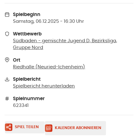
Spielbeginn
Samstag, 06.12.2025 - 16:30 Uhr
Wettbewerb
Südbaden - gemischte Jugend D, Bezirksliga,
Gruppe Nord
Ort
Riedhalle
(
Neuried-Ichenheim
)
Spielbericht
Spielbericht herunterladen
Spielnummer
623341
SPIEL TEILEN
KALENDER ABONNIEREN