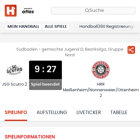
Suche
MEIN HANDBALL
ALLE SPIELE
Handball360 Registrierung
Südbaden - gemischte Jugend D, Bezirksliga, Gruppe
Nord
9
:
27
JSG Scutro 2
HRR
Spiel beendet
Meißenheim/Nonnenweier/Ottenheim
2
SPIELINFO
AUFSTELLUNG
LIVETICKER
TABELLE
H
SPIELINFORMATIONEN