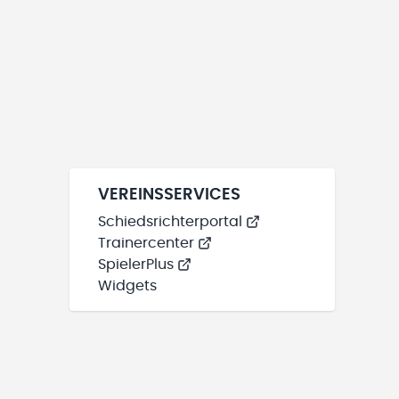
VEREINSSERVICES
Schiedsrichterportal
Trainercenter
SpielerPlus
Widgets