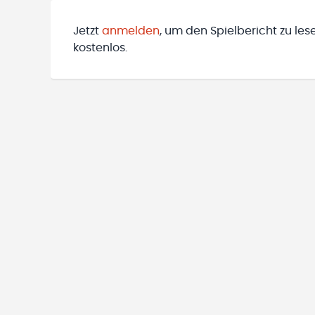
Jetzt
anmelden
, um den Spielbericht zu les
kostenlos.