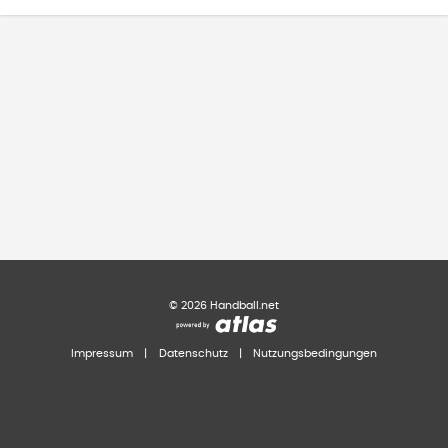
©
2026
Handball.net
Impressum
|
Datenschutz
|
Nutzungsbedingungen