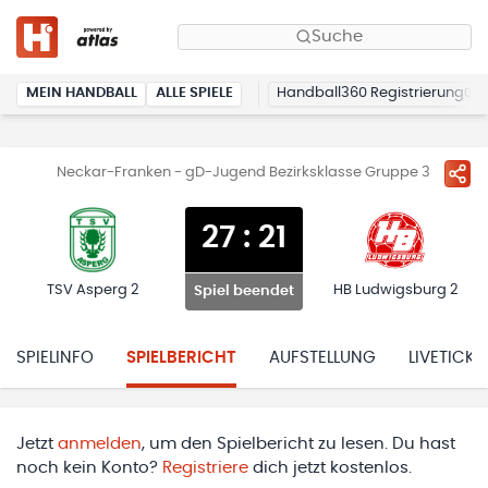
Suche
MEIN HANDBALL
ALLE SPIELE
Handball360 Registrierung
Neckar-Franken - gD-Jugend Bezirksklasse Gruppe 3
27
:
21
TSV Asperg 2
HB Ludwigsburg 2
Spiel beendet
SPIELINFO
SPIELBERICHT
AUFSTELLUNG
LIVETICKE
Jetzt
anmelden
, um den Spielbericht zu lesen. Du hast
noch kein Konto?
Registriere
dich jetzt kostenlos.