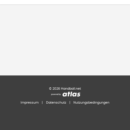
©
2026
Handball.net
Impressum
|
Datenschutz
|
Nutzungsbedingungen