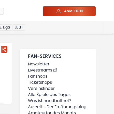
ANMELDEN
3. Liga
JBLH
FAN-SERVICES
Newsletter
Livestreams
Fanshops
Ticketshops
Vereinsfinder
Alle Spiele des Tages
Was ist handball.net?
Auszeit - Der Ernährungsblog
Amateurtor des Monats