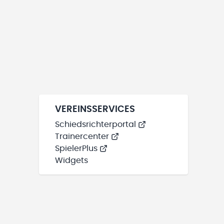
VEREINSSERVICES
Schiedsrichterportal
Trainercenter
SpielerPlus
Widgets