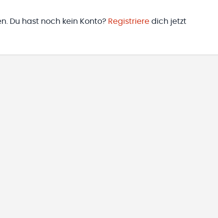
en. Du hast noch kein Konto?
Registriere
dich jetzt