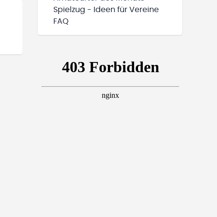
Spielzug - Ideen für Vereine
FAQ