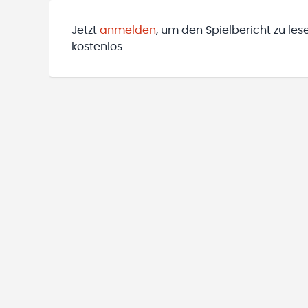
Jetzt
anmelden
, um den Spielbericht zu les
kostenlos.