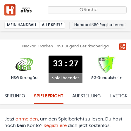
Suche
MEIN HANDBALL
ALLE SPIELE
Handball360 Registrierung
Neckar-Franken - mB-Jugend Bezirksoberliga
33
:
27
HSG Strohgäu
SG Gundelsheim
Spiel beendet
SPIELINFO
SPIELBERICHT
AUFSTELLUNG
LIVETICKE
Jetzt
anmelden
, um den Spielbericht zu lesen. Du hast
noch kein Konto?
Registriere
dich jetzt kostenlos.