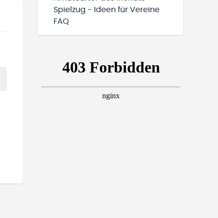
Spielzug - Ideen für Vereine
FAQ