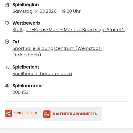
Spielbeginn
Samstag, 14.03.2026 - 19:00 Uhr
Wettbewerb
Stuttgart-Rems-Murr - Männer Bezirksliga Staffel 2
Ort
Sporthalle Bildungszentrum
(
Weinstadt-
Endersbach
)
Spielbericht
Spielbericht herunterladen
Spielnummer
200453
SPIEL TEILEN
KALENDER ABONNIEREN