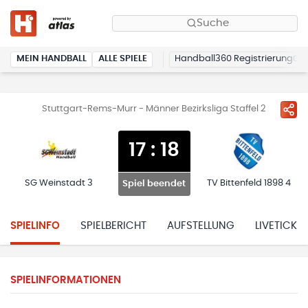
Suche
MEIN HANDBALL
ALLE SPIELE
Handball360 Registrierung
Stuttgart-Rems-Murr - Männer Bezirksliga Staffel 2
17
:
18
SG Weinstadt 3
TV Bittenfeld 1898 4
Spiel beendet
SPIELINFO
SPIELBERICHT
AUFSTELLUNG
LIVETICKE
SPIELINFORMATIONEN