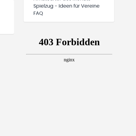
Spielzug - Ideen für Vereine
FAQ