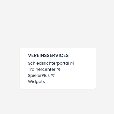
VEREINSSERVICES
Schiedsrichterportal
Trainercenter
SpielerPlus
Widgets