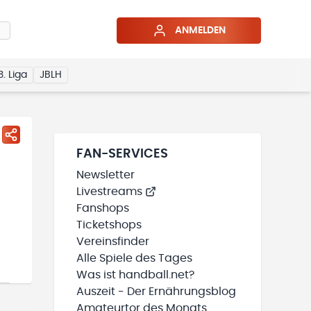
ANMELDEN
3. Liga
JBLH
FAN-SERVICES
Newsletter
Livestreams
Fanshops
Ticketshops
Vereinsfinder
Alle Spiele des Tages
Was ist handball.net?
Auszeit - Der Ernährungsblog
Amateurtor des Monats