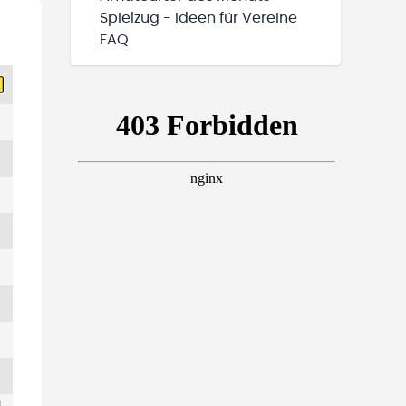
Spielzug - Ideen für Vereine
FAQ