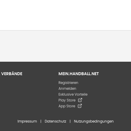
 & VERBÄNDE
MEIN.HANDBALL.NET
Registrieren
Anmelden
Exklusive Vorteile
Play Store
App Store
Impressum
|
Datenschutz
|
Nutzungsbedingungen