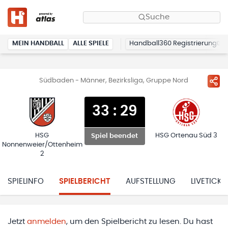
Suche
MEIN HANDBALL
ALLE SPIELE
Handball360 Registrierung
Südbaden - Männer, Bezirksliga, Gruppe Nord
33
:
29
HSG
HSG Ortenau Süd 3
Spiel beendet
Nonnenweier/Ottenheim
2
SPIELINFO
SPIELBERICHT
AUFSTELLUNG
LIVETICKE
Jetzt
anmelden
, um den Spielbericht zu lesen. Du hast