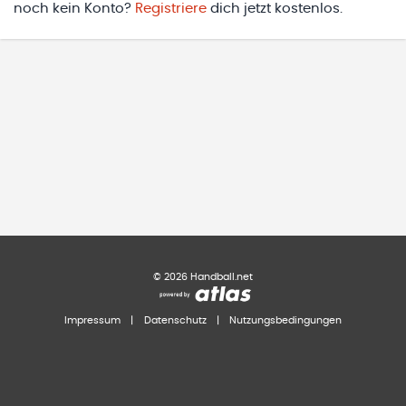
noch kein Konto?
Registriere
dich jetzt kostenlos.
©
2026
Handball.net
Impressum
|
Datenschutz
|
Nutzungsbedingungen