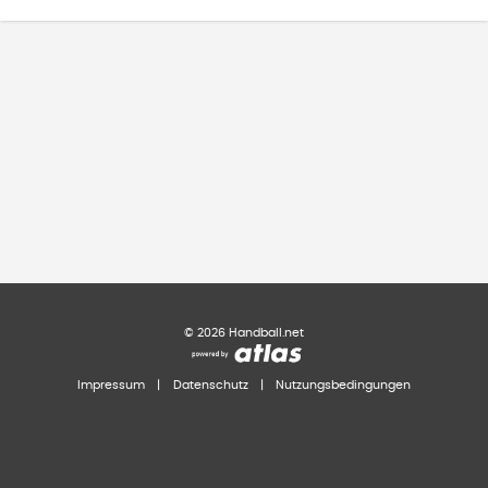
©
2026
Handball.net
Impressum
|
Datenschutz
|
Nutzungsbedingungen