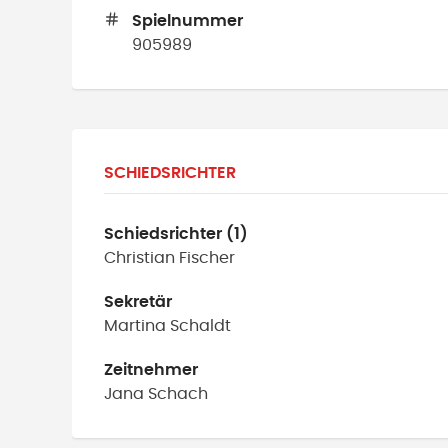
Spielnummer
905989
SCHIEDSRICHTER
Schiedsrichter (1)
Christian
Fischer
Sekretär
Martina
Schaldt
Zeitnehmer
Jana
Schach