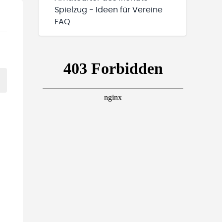
Spielzug - Ideen für Vereine
FAQ