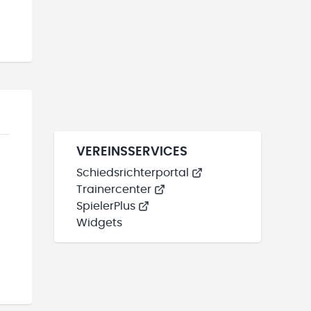
VEREINSSERVICES
Schiedsrichterportal
Trainercenter
SpielerPlus
Widgets