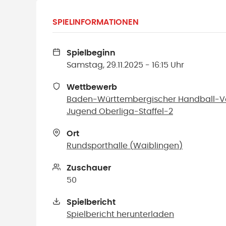
SPIELINFORMATIONEN
Spielbeginn
Samstag, 29.11.2025 - 16:15 Uhr
Wettbewerb
Baden-Württembergischer Handball-V
Jugend Oberliga-Staffel-2
Ort
Rundsporthalle
(
Waiblingen
)
Zuschauer
50
Spielbericht
Spielbericht herunterladen