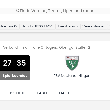
Finde Vereine, Teams, Ligen und mehr…
trierung
Handball360 FAQ
Livestreams
Vereinsfinder
-Verband - männliche C-Jugend Oberliga-Staffel-2
27
:
35
Spiel beendet
TSV Neckartenzlingen
G
LIVETICKER
TABELLE
HALLE