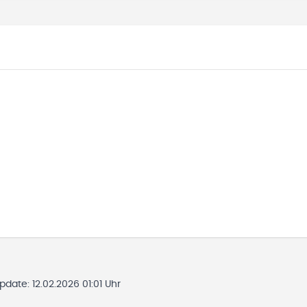
Update:
12.02.2026 01:01 Uhr