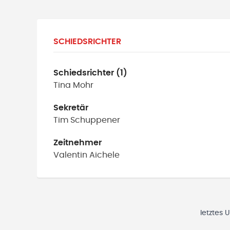
SCHIEDSRICHTER
Schiedsrichter (1)
Tina
Mohr
Sekretär
Tim
Schuppener
Zeitnehmer
Valentin
Aichele
letztes 