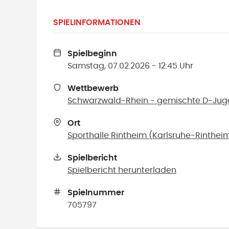
SPIELINFORMATIONEN
Spielbeginn
Samstag, 07.02.2026 - 12:45 Uhr
Wettbewerb
Schwarzwald-Rhein - gemischte D-Jugen
Ort
Sporthalle Rintheim
(
Karlsruhe-Rinthei
Spielbericht
Spielbericht herunterladen
Spielnummer
705797