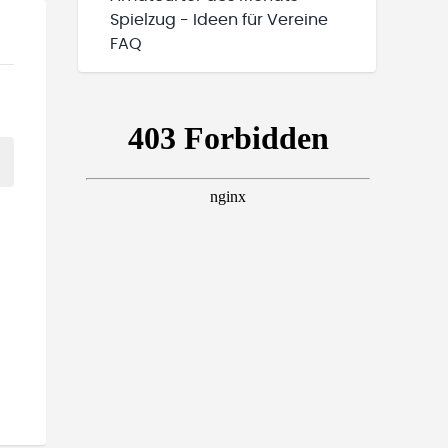
Spielzug - Ideen für Vereine
FAQ