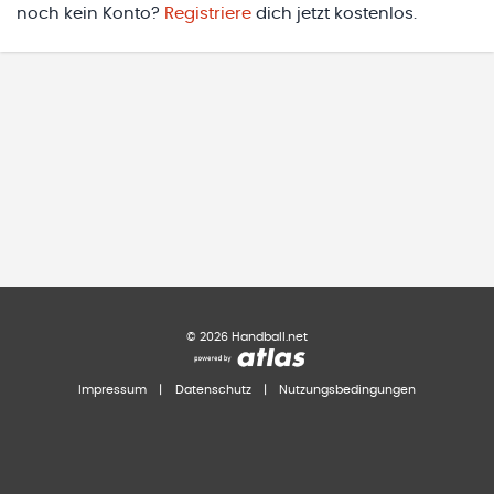
noch kein Konto?
Registriere
dich jetzt kostenlos.
©
2026
Handball.net
Impressum
|
Datenschutz
|
Nutzungsbedingungen